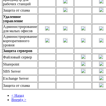
рабочих станций
Защита от спама
Удаленное
управление
Администрирование
для малых офисов
Администрирование
корпоративного
уровня
Защита серверов
Файловый сервер
Sharepoint
SBS Server
Exchange Server
Защита от спама
< Назад
Вперёд >