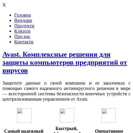
X
Головна
Вендори
Продукти
Клієнти
Про нас
Контакти
Avast. Комплексные решения для
защиты компьютеров предприятий от
вирусов
Защитите данные о своей компании и ее заказчиках с
помощью самого надежного антивирусного решения в мире
— всесторонней системы безопасности конечных устройств с
централизованным управлением от Avast.
Быстрый,
Самый надежный
Оперативное